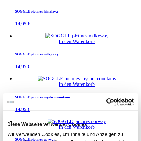
SOGGLE pictures himalaya
14,95
€
In den Warenkorb
SOGGLE pictures milkyway
14,95
€
In den Warenkorb
SOGGLE pictures mystic mountains
14,95
€
Diese Webseite verwendet Cookies
In den Warenkorb
Wir verwenden Cookies, um Inhalte und Anzeigen zu
SOGGLE pictures norway