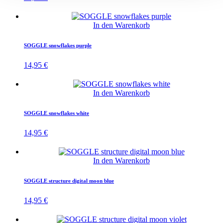
In den Warenkorb
SOGGLE snowflakes purple
14,95
€
In den Warenkorb
SOGGLE snowflakes white
14,95
€
In den Warenkorb
SOGGLE structure digital moon blue
14,95
€