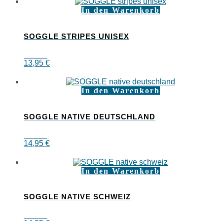
In den Warenkorb
SOGGLE STRIPES UNISEX
13,95
€
In den Warenkorb
SOGGLE NATIVE DEUTSCHLAND
14,95
€
In den Warenkorb
SOGGLE NATIVE SCHWEIZ