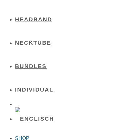
HEADBAND
NECKTUBE
BUNDLES
INDIVIDUAL
SHOP