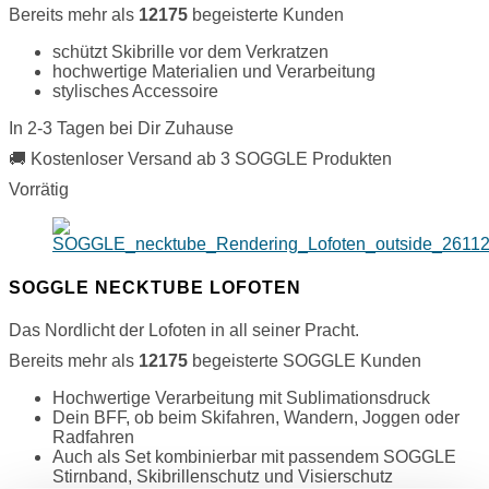
Bereits mehr als
12175
begeisterte Kunden
schützt Skibrille vor dem Verkratzen
hochwertige Materialien und Verarbeitung
stylisches Accessoire
In 2-3 Tagen bei Dir Zuhause
🚚 Kostenloser Versand ab 3 SOGGLE Produkten
Vorrätig
SOGGLE NECKTUBE LOFOTEN
Das Nordlicht der Lofoten in all seiner Pracht.
Bereits mehr als
12175
begeisterte SOGGLE Kunden
Hochwertige Verarbeitung mit Sublimationsdruck
Dein BFF, ob beim Skifahren, Wandern, Joggen oder
Radfahren
Auch als Set kombinierbar mit passendem SOGGLE
Stirnband, Skibrillenschutz und Visierschutz