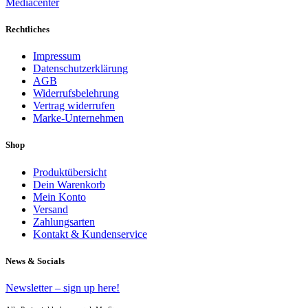
Mediacenter
Rechtliches
Impressum
Datenschutzerklärung
AGB
Widerrufsbelehrung
Vertrag widerrufen
Marke-Unternehmen
Shop
Produktübersicht
Dein Warenkorb
Mein Konto
Versand
Zahlungsarten
Kontakt & Kundenservice
News & Socials
Newsletter – sign up here!