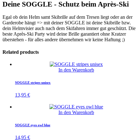
Deine SOGGLE - Schutz beim Après-Ski
Egal ob dein Helm samt Skibrille auf dem Tresen liegt oder an der
Garderobe hängt => mit deiner SOGGLE ist deine Skibrille bzw.
dein Helmvisier auch nach dem Skifahren immer gut geschützt. Die
beste Après-Ski Party wird deine Brille garantiert ohne Kratzer
überstehen - für alles andere übernehmen wir keine Haftung ;)
Related products
In den Warenkorb
SOGGLE stripes unisex
13,95
€
In den Warenkorb
SOGGLE eyes owl blue
14,95
€