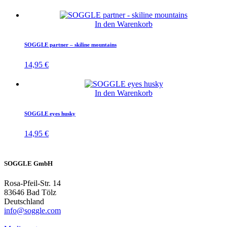
In den Warenkorb
SOGGLE partner – skiline mountains
14,95
€
In den Warenkorb
SOGGLE eyes husky
14,95
€
SOGGLE GmbH
Rosa-Pfeil-Str. 14
83646 Bad Tölz
Deutschland
info@soggle.com