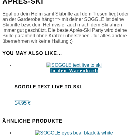
APRÈS-SKI
Egal ob dein Helm samt Skibrille auf dem Tresen liegt oder
an der Garderobe hängt => mit deiner SOGGLE ist deine
Skibrille bzw. dein Helmvisier auch nach dem Skifahren
immer gut geschützt. Die beste Après-Ski Party wird deine
Brille garantiert ohne Kratzer überstehen - für alles andere
übernehmen wir keine Haftung ;)
YOU MAY ALSO LIKE…
In den Warenkorb
SOGGLE TEXT LIVE TO SKI
14,95
€
ÄHNLICHE PRODUKTE