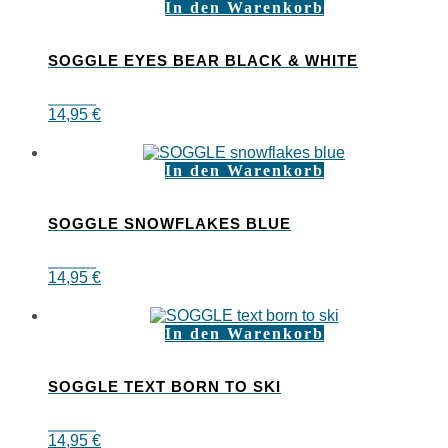
In den Warenkorb
SOGGLE EYES BEAR BLACK & WHITE
14,95
€
In den Warenkorb
SOGGLE SNOWFLAKES BLUE
14,95
€
In den Warenkorb
SOGGLE TEXT BORN TO SKI
14,95
€