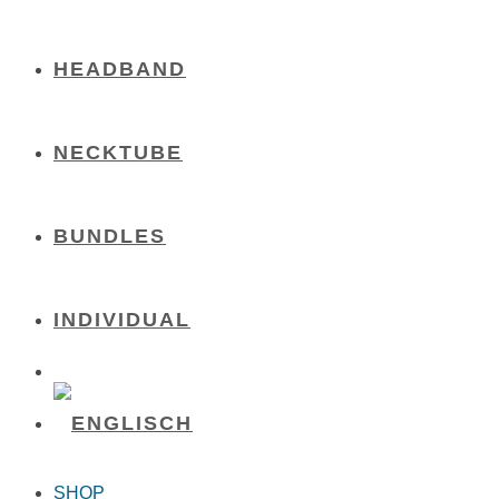
HEADBAND
NECKTUBE
BUNDLES
INDIVIDUAL
SHOP