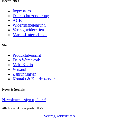
Rechtliches
Impressum
Datenschutzerklärung
AGB
Widerrufsbelehrung
Vertrag widerrufen
Marke-Unternehmen
Shop
Produktübersicht
Dein Warenkorb
Mein Konto
Versand
Zahlungsarten
Kontakt & Kundenservice
News & Socials
Newsletter – sign up here!
Alle Preise inkl. der gesetzl. MwSt.
Vertrag widerrufen