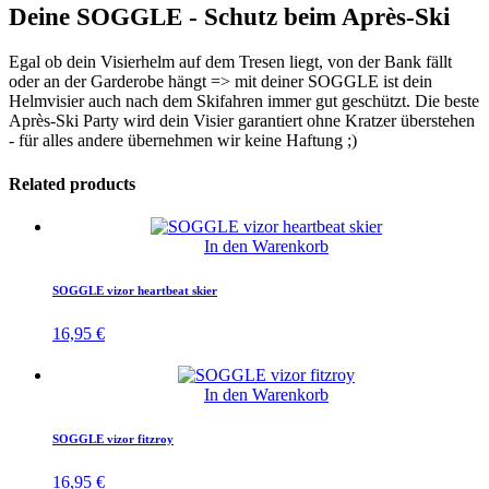
Deine SOGGLE - Schutz beim Après-Ski
Egal ob dein Visierhelm auf dem Tresen liegt, von der Bank fällt
oder an der Garderobe hängt => mit deiner SOGGLE ist dein
Helmvisier auch nach dem Skifahren immer gut geschützt. Die beste
Après-Ski Party wird dein Visier garantiert ohne Kratzer überstehen
- für alles andere übernehmen wir keine Haftung ;)
Related products
In den Warenkorb
SOGGLE vizor heartbeat skier
16,95
€
In den Warenkorb
SOGGLE vizor fitzroy
16,95
€