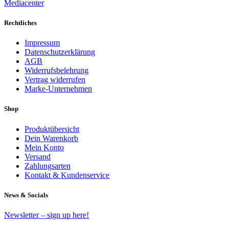
Mediacenter
Rechtliches
Impressum
Datenschutzerklärung
AGB
Widerrufsbelehrung
Vertrag widerrufen
Marke-Unternehmen
Shop
Produktübersicht
Dein Warenkorb
Mein Konto
Versand
Zahlungsarten
Kontakt & Kundenservice
News & Socials
Newsletter – sign up here!