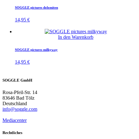
SOGGLE pictures dolomiten
14,95
€
In den Warenkorb
SOGGLE pictures milkyway
14,95
€
SOGGLE GmbH
Rosa-Pfeil-Str. 14
83646 Bad Tölz
Deutschland
info@soggle.com
Mediacenter
Rechtliches