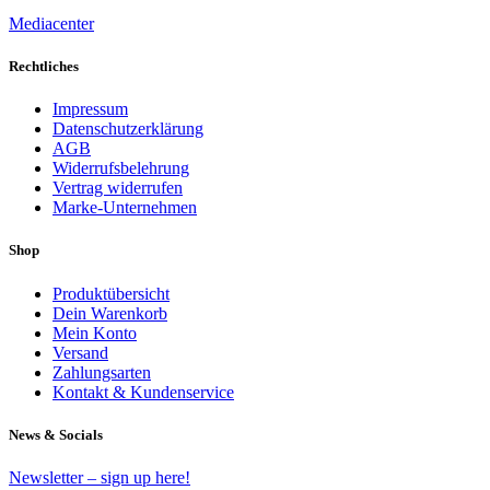
Mediacenter
Rechtliches
Impressum
Datenschutzerklärung
AGB
Widerrufsbelehrung
Vertrag widerrufen
Marke-Unternehmen
Shop
Produktübersicht
Dein Warenkorb
Mein Konto
Versand
Zahlungsarten
Kontakt & Kundenservice
News & Socials
Newsletter – sign up here!