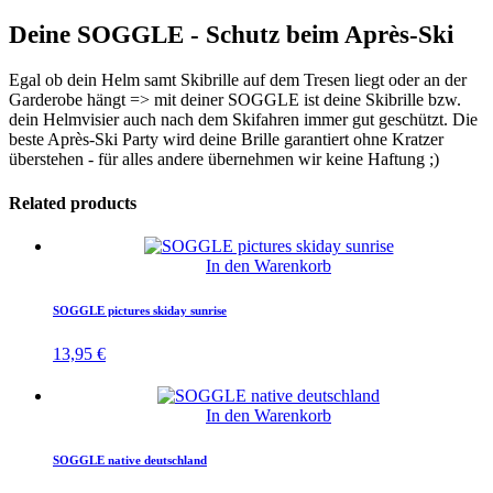
Deine SOGGLE - Schutz beim Après-Ski
Egal ob dein Helm samt Skibrille auf dem Tresen liegt oder an der
Garderobe hängt => mit deiner SOGGLE ist deine Skibrille bzw.
dein Helmvisier auch nach dem Skifahren immer gut geschützt. Die
beste Après-Ski Party wird deine Brille garantiert ohne Kratzer
überstehen - für alles andere übernehmen wir keine Haftung ;)
Related products
In den Warenkorb
SOGGLE pictures skiday sunrise
13,95
€
In den Warenkorb
SOGGLE native deutschland