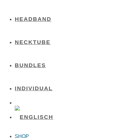
HEADBAND
NECKTUBE
BUNDLES
INDIVIDUAL
SHOP